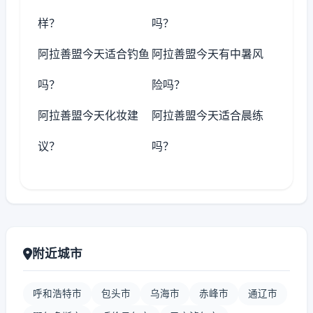
样？
吗？
阿拉善盟今天适合钓鱼
阿拉善盟今天有中暑风
吗？
险吗？
阿拉善盟今天化妆建
阿拉善盟今天适合晨练
议？
吗？
附近城市
呼和浩特市
包头市
乌海市
赤峰市
通辽市