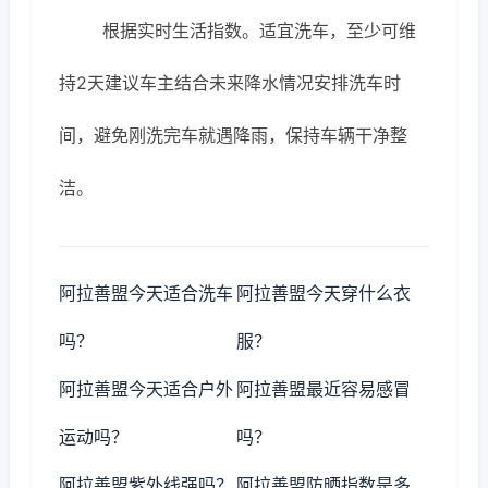
根据实时生活指数。适宜洗车，至少可维
持2天建议车主结合未来降水情况安排洗车时
间，避免刚洗完车就遇降雨，保持车辆干净整
洁。
阿拉善盟今天适合洗车
阿拉善盟今天穿什么衣
吗？
服？
阿拉善盟今天适合户外
阿拉善盟最近容易感冒
运动吗？
吗？
阿拉善盟紫外线强吗？
阿拉善盟防晒指数是多