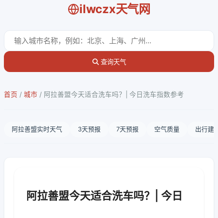
ilwczx天气网
查询天气
首页
/
城市
/
阿拉善盟今天适合洗车吗？| 今日洗车指数参考
阿拉善盟实时天气
3天预报
7天预报
空气质量
出行建
阿拉善盟今天适合洗车吗？| 今日