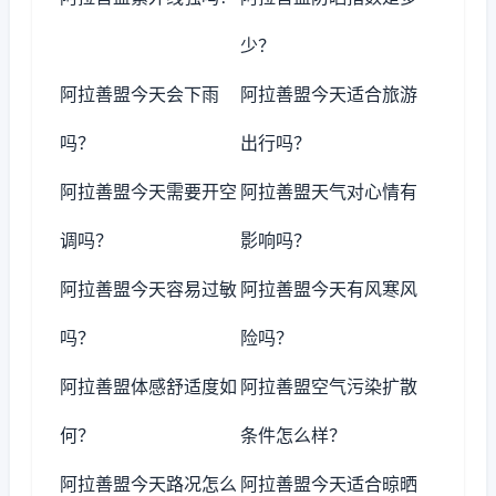
少？
阿拉善盟今天会下雨
阿拉善盟今天适合旅游
吗？
出行吗？
阿拉善盟今天需要开空
阿拉善盟天气对心情有
调吗？
影响吗？
阿拉善盟今天容易过敏
阿拉善盟今天有风寒风
吗？
险吗？
阿拉善盟体感舒适度如
阿拉善盟空气污染扩散
何？
条件怎么样？
阿拉善盟今天路况怎么
阿拉善盟今天适合晾晒