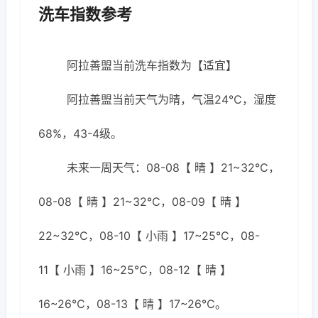
洗车指数参考
阿拉善盟当前洗车指数为【适宜】
阿拉善盟当前天气为晴，气温24℃，湿度
68%，43-4级。
未来一周天气：08-08【 晴 】21~32℃，
08-08【 晴 】21~32℃，08-09【 晴 】
22~32℃，08-10【 小雨 】17~25℃，08-
11【 小雨 】16~25℃，08-12【 晴 】
16~26℃，08-13【 晴 】17~26℃。