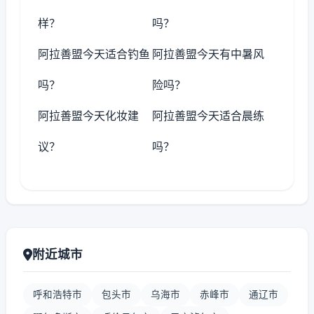
样？
吗？
阿拉善盟今天适合钓鱼
阿拉善盟今天有中暑风
吗？
险吗？
阿拉善盟今天化妆建
阿拉善盟今天适合晨练
议？
吗？
附近城市
呼和浩特市
包头市
乌海市
赤峰市
通辽市