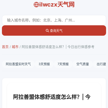
ilwczx天气网
查询天气
首页
/
城市
/
阿拉善盟体感舒适度怎么样？| 今日出行体感参考
阿拉善盟实时天气
3天预报
7天预报
空气质量
出行建
阿拉善盟体感舒适度怎么样？| 今