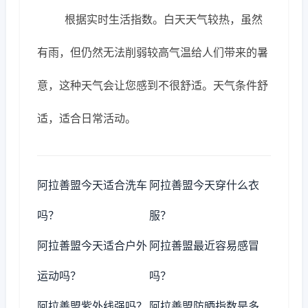
根据实时生活指数。白天天气较热，虽然
有雨，但仍然无法削弱较高气温给人们带来的暑
意，这种天气会让您感到不很舒适。天气条件舒
适，适合日常活动。
阿拉善盟今天适合洗车
阿拉善盟今天穿什么衣
吗？
服？
阿拉善盟今天适合户外
阿拉善盟最近容易感冒
运动吗？
吗？
阿拉善盟紫外线强吗？
阿拉善盟防晒指数是多