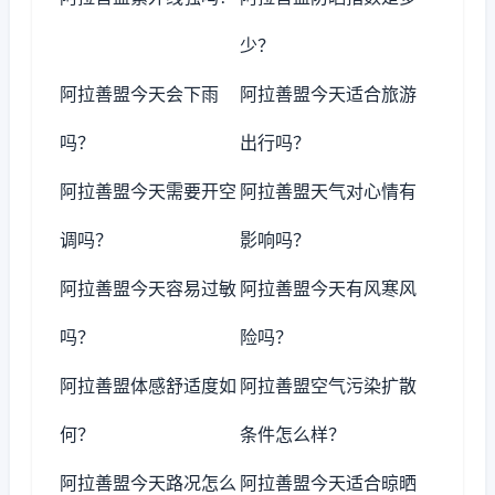
少？
阿拉善盟今天会下雨
阿拉善盟今天适合旅游
吗？
出行吗？
阿拉善盟今天需要开空
阿拉善盟天气对心情有
调吗？
影响吗？
阿拉善盟今天容易过敏
阿拉善盟今天有风寒风
吗？
险吗？
阿拉善盟体感舒适度如
阿拉善盟空气污染扩散
何？
条件怎么样？
阿拉善盟今天路况怎么
阿拉善盟今天适合晾晒