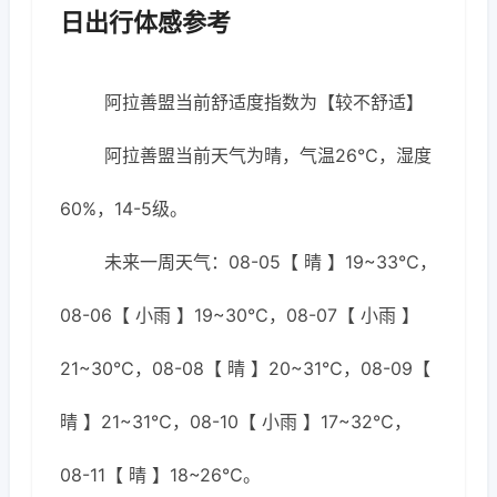
日出行体感参考
阿拉善盟当前舒适度指数为【较不舒适】
阿拉善盟当前天气为晴，气温26℃，湿度
60%，14-5级。
未来一周天气：08-05【 晴 】19~33℃，
08-06【 小雨 】19~30℃，08-07【 小雨 】
21~30℃，08-08【 晴 】20~31℃，08-09【
晴 】21~31℃，08-10【 小雨 】17~32℃，
08-11【 晴 】18~26℃。