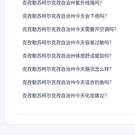
克孜勒苏柯尔克孜自治州紫外线强吗？
克孜勒苏柯尔克孜自治州今天会下雨吗？
克孜勒苏柯尔克孜自治州今天需要开空调吗？
克孜勒苏柯尔克孜自治州今天容易过敏吗？
克孜勒苏柯尔克孜自治州体感舒适度如何？
克孜勒苏柯尔克孜自治州今天路况怎么样？
克孜勒苏柯尔克孜自治州今天适合钓鱼吗？
克孜勒苏柯尔克孜自治州今天化妆建议？