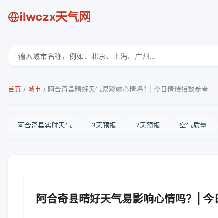
ilwczx天气网
首页
/
城市
/
阿合奇县晴好天气易影响心情吗？| 今日情绪指数参考
阿合奇县实时天气
3天预报
7天预报
空气质量
阿合奇县晴好天气易影响心情吗？| 今