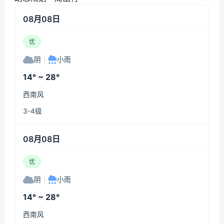
08月08日
优
阴
|
小雨
14° ~ 28°
西南风
3-4级
08月08日
优
阴
|
小雨
14° ~ 28°
西南风