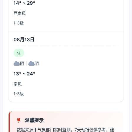
14° ~ 29°
西南风
1-3级
08月13日
优
阴
|
阴
13° ~ 24°
南风
1-3级
温馨提示
数据来源于气象部门实时监测，7天预报仅供参考，建