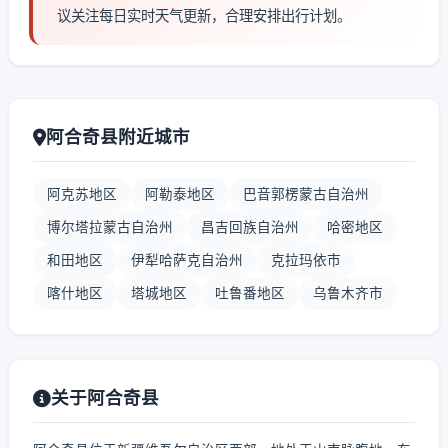
议关注每日实时天气更新，合理安排出行计划。
阿合奇县附近城市
阿克苏地区
阿勒泰地区
巴音郭楞蒙古自治州
博尔塔拉蒙古自治州
昌吉回族自治州
哈密地区
和田地区
伊犁哈萨克自治州
克拉玛依市
喀什地区
塔城地区
吐鲁番地区
乌鲁木齐市
关于阿合奇县