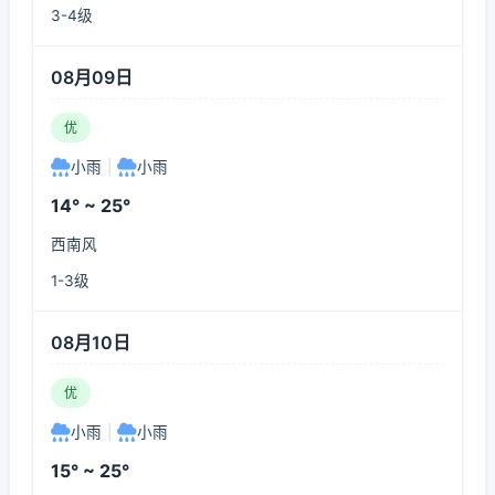
3-4级
08月09日
优
小雨
|
小雨
14° ~ 25°
西南风
1-3级
08月10日
优
小雨
|
小雨
15° ~ 25°