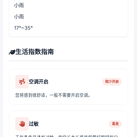
小雨
小雨
17°~35°
生活指数指南
空调开启
较少开启
您将感到很舒适，一般不需要开启空调。
过敏
易发