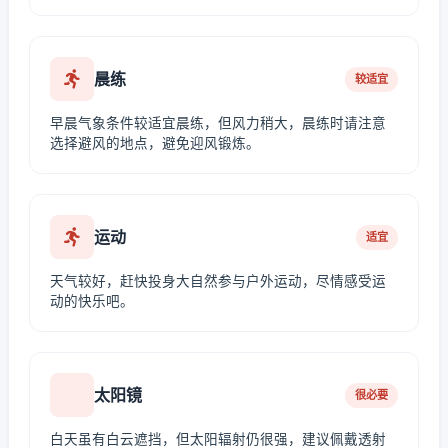
晨练
较适宜
早晨气象条件较适宜晨练，但风力稍大，晨练时请注意
选择避风的地点，避免迎风锻炼。
运动
适宜
天气较好，赶快投身大自然参与户外运动，尽情感受运
动的快乐吧。
太阳镜
很必要
白天虽有白云遮挡，但太阳辐射仍很强，建议佩戴透射