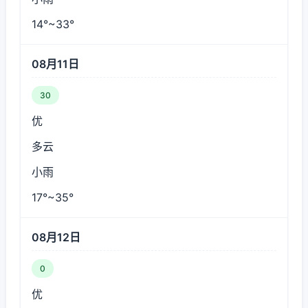
14°~33°
08月11日
30
优
多云
小雨
17°~35°
08月12日
0
优