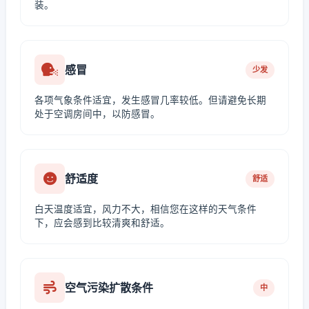
装。
感冒
少发
各项气象条件适宜，发生感冒几率较低。但请避免长期
处于空调房间中，以防感冒。
舒适度
舒适
白天温度适宜，风力不大，相信您在这样的天气条件
下，应会感到比较清爽和舒适。
空气污染扩散条件
中