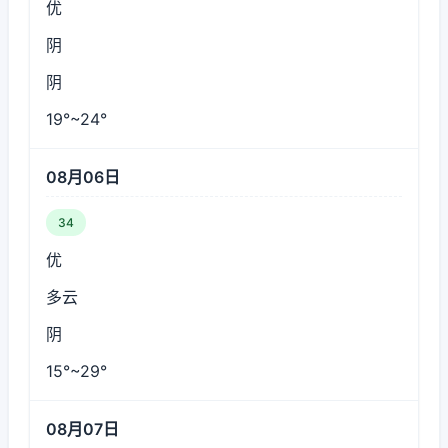
优
阴
阴
19°~24°
08月06日
34
优
多云
阴
15°~29°
08月07日