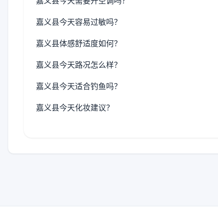
嘉义县今天需要开空调吗？
嘉义县今天容易过敏吗？
嘉义县体感舒适度如何？
嘉义县今天路况怎么样？
嘉义县今天适合钓鱼吗？
嘉义县今天化妆建议？