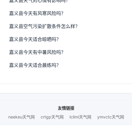
嘉义县天气对心情有影响吗？
嘉义县今天有风寒风险吗？
嘉义县空气污染扩散条件怎么样？
嘉义县今天适合晾晒吗？
嘉义县今天有中暑风险吗？
嘉义县今天适合晨练吗？
友情链接
neekeu天气网
crtgp天气网
lclimi天气网
ymvctc天气网