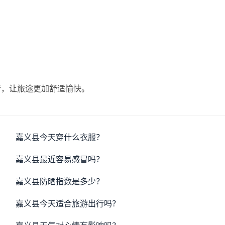
行，让旅途更加舒适愉快。
嘉义县今天穿什么衣服？
嘉义县最近容易感冒吗？
嘉义县防晒指数是多少？
嘉义县今天适合旅游出行吗？