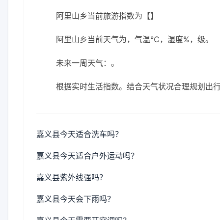
阿里山乡当前旅游指数为【】
阿里山乡当前天气为，气温℃，湿度%，级。
未来一周天气：。
根据实时生活指数。结合天气状况合理规划出
嘉义县今天适合洗车吗？
嘉义县今天适合户外运动吗？
嘉义县紫外线强吗？
嘉义县今天会下雨吗？