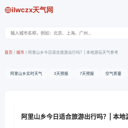
ilwczx天气网
首页
/
城市
/
阿里山乡今日适合旅游出行吗？| 本地游玩天气参考
阿里山乡实时天气
3天预报
7天预报
空气质量
阿里山乡今日适合旅游出行吗？| 本地