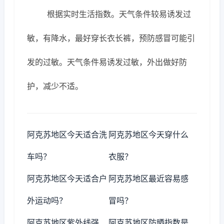
根据实时生活指数。天气条件较易诱发过
敏，有降水，最好穿长衣长裤，预防感冒可能引
发的过敏。天气条件易诱发过敏，外出做好防
护，减少不适。
阿克苏地区今天适合洗
阿克苏地区今天穿什么
车吗？
衣服？
阿克苏地区今天适合户
阿克苏地区最近容易感
外运动吗？
冒吗？
阿克苏地区紫外线强
阿克苏地区防晒指数是