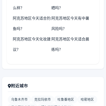
么样？
晒吗？
阿克苏地区今天适合钓
阿克苏地区今天有中暑
鱼吗？
风险吗？
阿克苏地区今天化妆建
阿克苏地区今天适合晨
议？
练吗？
附近城市
乌鲁木齐市
克拉玛依市
吐鲁番地区
哈密地区