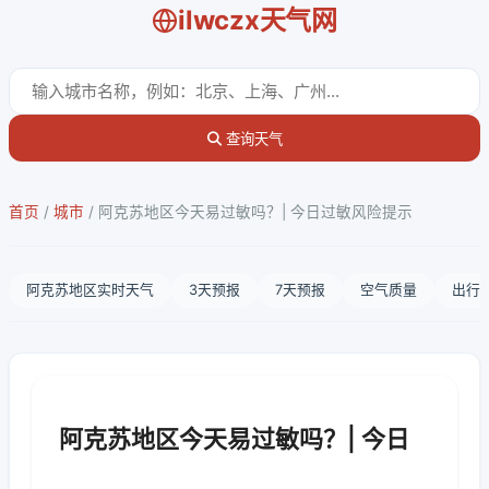
ilwczx天气网
查询天气
首页
/
城市
/
阿克苏地区今天易过敏吗？| 今日过敏风险提示
阿克苏地区实时天气
3天预报
7天预报
空气质量
出行
阿克苏地区今天易过敏吗？| 今日