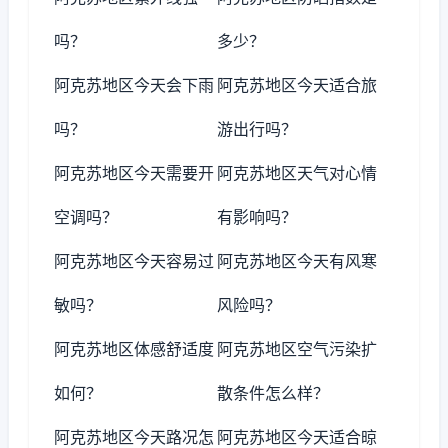
吗？
多少？
阿克苏地区今天会下雨
阿克苏地区今天适合旅
吗？
游出行吗？
阿克苏地区今天需要开
阿克苏地区天气对心情
空调吗？
有影响吗？
阿克苏地区今天容易过
阿克苏地区今天有风寒
敏吗？
风险吗？
阿克苏地区体感舒适度
阿克苏地区空气污染扩
如何？
散条件怎么样？
阿克苏地区今天路况怎
阿克苏地区今天适合晾