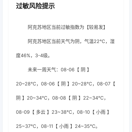
过敏风险提示
阿克苏地区当前过敏指数为【较易发】
阿克苏地区当前天气为阴，气温22℃，湿
度46%，3-4级。
未来一周天气：08-06【 阴 】
20~28℃，08-06【 阴 】20~28℃，08-07【
阴 】20~34℃，08-08【 阴 】22~34℃，
08-09【 多云 】23~38℃，08-10【 小雨 】
25~37℃，08-11【 小雨 】24~35℃。