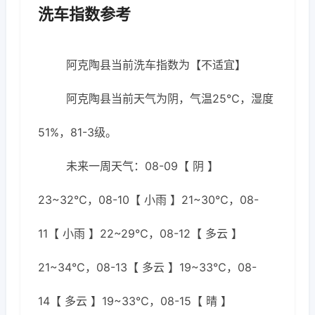
洗车指数参考
阿克陶县当前洗车指数为【不适宜】
阿克陶县当前天气为阴，气温25℃，湿度
51%，81-3级。
未来一周天气：08-09【 阴 】
23~32℃，08-10【 小雨 】21~30℃，08-
11【 小雨 】22~29℃，08-12【 多云 】
21~34℃，08-13【 多云 】19~33℃，08-
14【 多云 】19~33℃，08-15【 晴 】