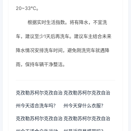
20~33℃。
根据实时生活指数。将有降水，不宜洗
车，建议至少1天后再洗车。建议车主结合未来
降水情况安排洗车时间，避免刚洗完车就遇降
雨，保持车辆干净整洁。
克孜勒苏柯尔克孜自治
克孜勒苏柯尔克孜自治
州今天适合洗车吗？
州今天穿什么衣服？
克孜勒苏柯尔克孜自治
克孜勒苏柯尔克孜自治