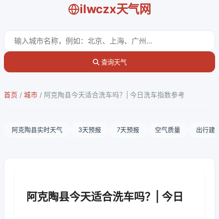
ilwczx天气网
查询天气
首页
/
城市
/
阿克陶县今天适合洗车吗？| 今日洗车指数参考
阿克陶县实时天气
3天预报
7天预报
空气质量
出行建
阿克陶县今天适合洗车吗？| 今日