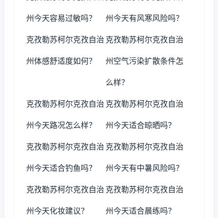
州今天容易过敏吗？
州今天有风寒风险吗？
克孜勒苏柯尔克孜自治
克孜勒苏柯尔克孜自治
州体感舒适度如何？
州空气污染扩散条件怎
么样？
克孜勒苏柯尔克孜自治
克孜勒苏柯尔克孜自治
州今天路况怎么样？
州今天适合晾晒吗？
克孜勒苏柯尔克孜自治
克孜勒苏柯尔克孜自治
州今天适合钓鱼吗？
州今天有中暑风险吗？
克孜勒苏柯尔克孜自治
克孜勒苏柯尔克孜自治
州今天化妆建议？
州今天适合晨练吗？