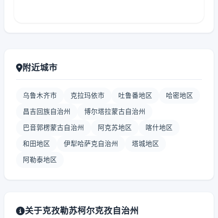
附近城市
乌鲁木齐市
克拉玛依市
吐鲁番地区
哈密地区
昌吉回族自治州
博尔塔拉蒙古自治州
巴音郭楞蒙古自治州
阿克苏地区
喀什地区
和田地区
伊犁哈萨克自治州
塔城地区
阿勒泰地区
关于克孜勒苏柯尔克孜自治州