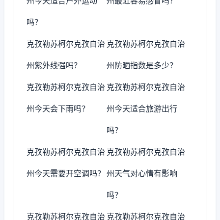
州今天适合户外运动
州最近容易感冒吗？
吗？
克孜勒苏柯尔克孜自治
克孜勒苏柯尔克孜自治
州紫外线强吗？
州防晒指数是多少？
克孜勒苏柯尔克孜自治
克孜勒苏柯尔克孜自治
州今天会下雨吗？
州今天适合旅游出行
吗？
克孜勒苏柯尔克孜自治
克孜勒苏柯尔克孜自治
州今天需要开空调吗？
州天气对心情有影响
吗？
克孜勒苏柯尔克孜自治
克孜勒苏柯尔克孜自治