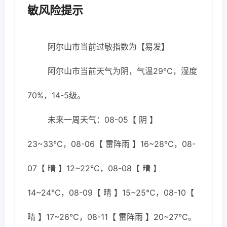
敏风险提示
阿尔山市当前过敏指数为【易发】
阿尔山市当前天气为阴，气温29℃，湿度
70%，14-5级。
未来一周天气：08-05【 阴 】
23~33℃，08-06【 雷阵雨 】16~28℃，08-
07【 晴 】12~22℃，08-08【 晴 】
14~24℃，08-09【 晴 】15~25℃，08-10【
晴 】17~26℃，08-11【 雷阵雨 】20~27℃。