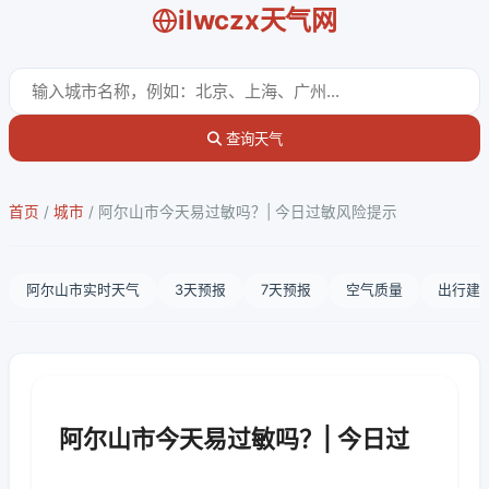
ilwczx天气网
查询天气
首页
/
城市
/
阿尔山市今天易过敏吗？| 今日过敏风险提示
阿尔山市实时天气
3天预报
7天预报
空气质量
出行建
阿尔山市今天易过敏吗？| 今日过