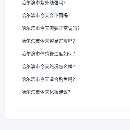
哈尔滨市紫外线强吗？
哈尔滨市今天会下雨吗？
哈尔滨市今天需要开空调吗？
哈尔滨市今天容易过敏吗？
哈尔滨市体感舒适度如何？
哈尔滨市今天路况怎么样？
哈尔滨市今天适合钓鱼吗？
哈尔滨市今天化妆建议？