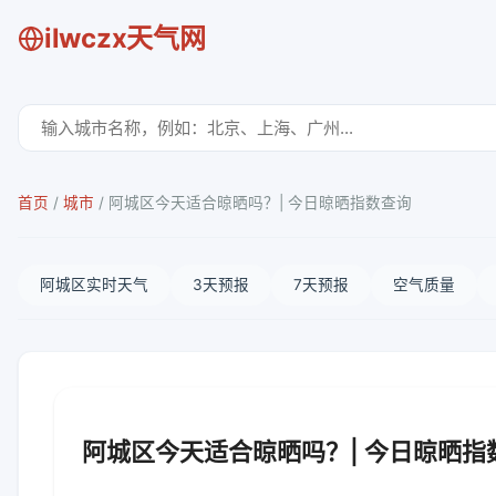
ilwczx天气网
首页
/
城市
/
阿城区今天适合晾晒吗？| 今日晾晒指数查询
阿城区实时天气
3天预报
7天预报
空气质量
阿城区今天适合晾晒吗？| 今日晾晒指