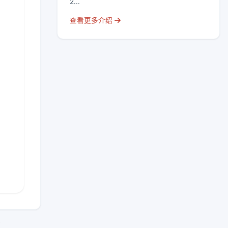
2...
查看更多介绍