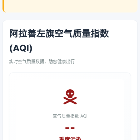
阿拉善左旗空气质量指数
(AQI)
实时空气质量数据，助您健康出行
空气质量指数 AQI
--
重度污染