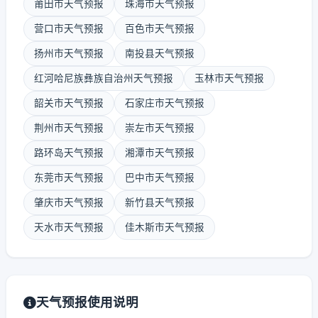
莆田市天气预报
珠海市天气预报
营口市天气预报
百色市天气预报
扬州市天气预报
南投县天气预报
红河哈尼族彝族自治州天气预报
玉林市天气预报
韶关市天气预报
石家庄市天气预报
荆州市天气预报
崇左市天气预报
路环岛天气预报
湘潭市天气预报
东莞市天气预报
巴中市天气预报
肇庆市天气预报
新竹县天气预报
天水市天气预报
佳木斯市天气预报
天气预报使用说明