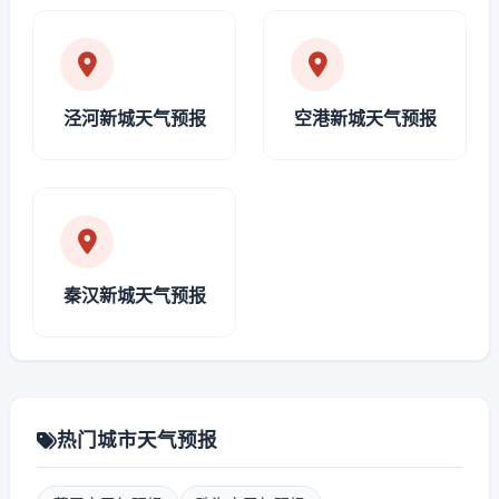
泾河新城天气预报
空港新城天气预报
秦汉新城天气预报
热门城市天气预报