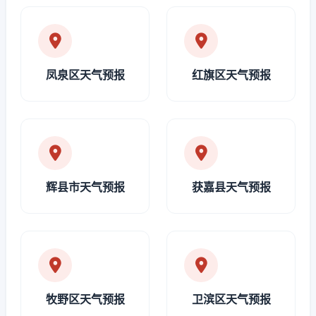
凤泉区天气预报
红旗区天气预报
辉县市天气预报
获嘉县天气预报
牧野区天气预报
卫滨区天气预报