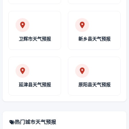
卫辉市天气预报
新乡县天气预报
延津县天气预报
原阳县天气预报
热门城市天气预报