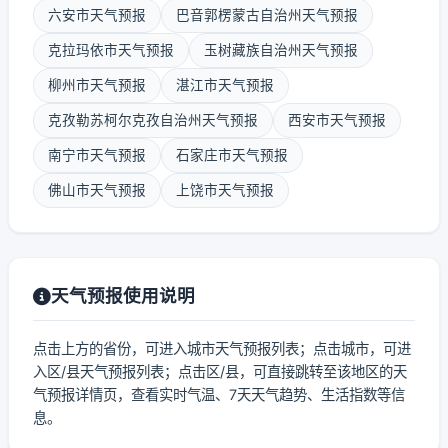
六安市天气预报
巴音郭楞蒙古自治州天气预报
克拉玛依市天气预报
玉树藏族自治州天气预报
柳州市天气预报
湛江市天气预报
克孜勒苏柯尔克孜自治州天气预报
西安市天气预报
南宁市天气预报
石家庄市天气预报
佛山市天气预报
上饶市天气预报
天气预报使用说明
点击上方的省份，可进入城市天气预报列表；点击城市，可进
入区/县天气预报列表；点击区/县，可直接跳转至该地区的天
气预报详情页，查看实时气温、7天天气趋势、生活指数等信
息。