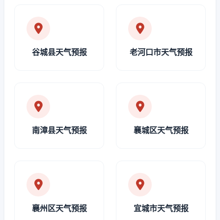
谷城县天气预报
老河口市天气预报
南漳县天气预报
襄城区天气预报
襄州区天气预报
宜城市天气预报