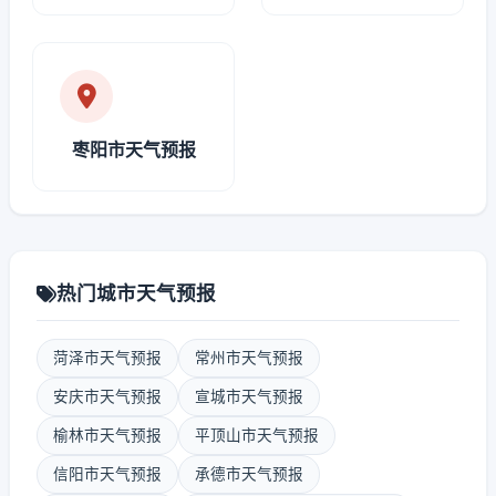
枣阳市天气预报
热门城市天气预报
菏泽市天气预报
常州市天气预报
安庆市天气预报
宣城市天气预报
榆林市天气预报
平顶山市天气预报
信阳市天气预报
承德市天气预报