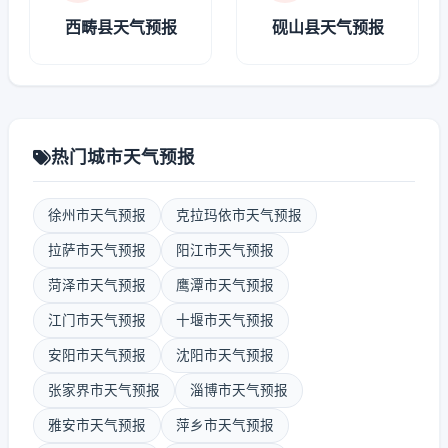
西畴县天气预报
砚山县天气预报
热门城市天气预报
徐州市天气预报
克拉玛依市天气预报
拉萨市天气预报
阳江市天气预报
菏泽市天气预报
鹰潭市天气预报
江门市天气预报
十堰市天气预报
安阳市天气预报
沈阳市天气预报
张家界市天气预报
淄博市天气预报
雅安市天气预报
萍乡市天气预报