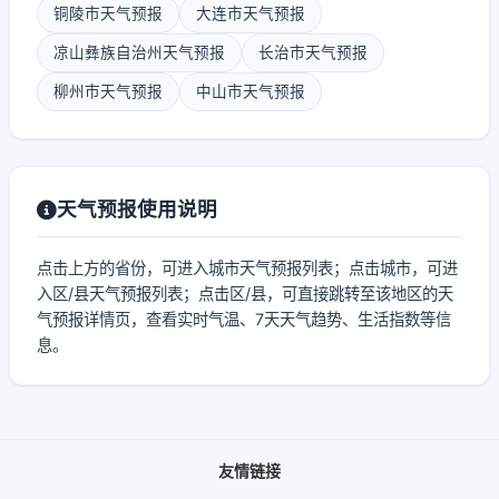
铜陵市天气预报
大连市天气预报
凉山彝族自治州天气预报
长治市天气预报
柳州市天气预报
中山市天气预报
天气预报使用说明
点击上方的省份，可进入城市天气预报列表；点击城市，可进
入区/县天气预报列表；点击区/县，可直接跳转至该地区的天
气预报详情页，查看实时气温、7天天气趋势、生活指数等信
息。
友情链接