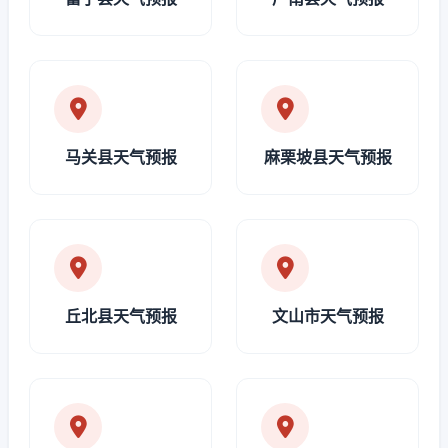
马关县天气预报
麻栗坡县天气预报
丘北县天气预报
文山市天气预报