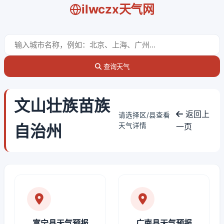
ilwczx天气网
查询天气
文山壮族苗族
返回上
请选择区/县查看
自治州
天气详情
一页
富宁县天气预报
广南县天气预报