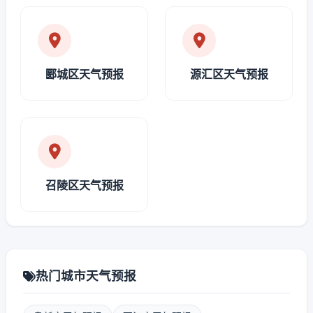
郾城区天气预报
源汇区天气预报
召陵区天气预报
热门城市天气预报