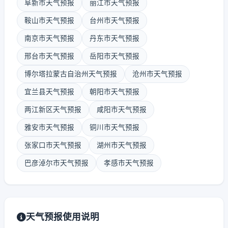
阜新市天气预报
丽江市天气预报
鞍山市天气预报
台州市天气预报
南京市天气预报
丹东市天气预报
邢台市天气预报
岳阳市天气预报
博尔塔拉蒙古自治州天气预报
沧州市天气预报
宜兰县天气预报
朝阳市天气预报
两江新区天气预报
咸阳市天气预报
雅安市天气预报
铜川市天气预报
张家口市天气预报
湖州市天气预报
巴彦淖尔市天气预报
孝感市天气预报
天气预报使用说明