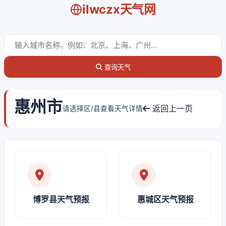
ilwczx天气网
查询天气
惠州市
返回上一页
请选择区/县查看天气详情
博罗县天气预报
惠城区天气预报