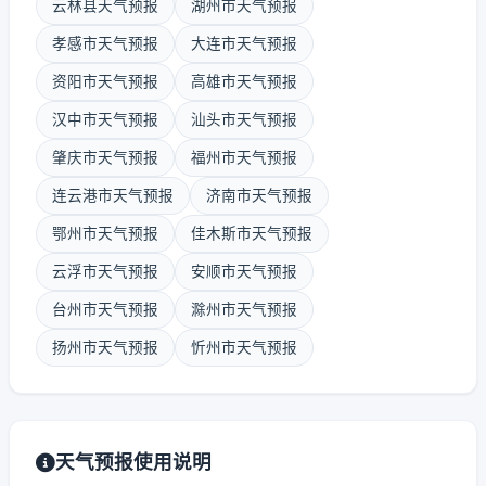
云林县天气预报
湖州市天气预报
孝感市天气预报
大连市天气预报
资阳市天气预报
高雄市天气预报
汉中市天气预报
汕头市天气预报
肇庆市天气预报
福州市天气预报
连云港市天气预报
济南市天气预报
鄂州市天气预报
佳木斯市天气预报
云浮市天气预报
安顺市天气预报
台州市天气预报
滁州市天气预报
扬州市天气预报
忻州市天气预报
天气预报使用说明