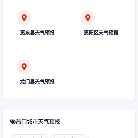
惠东县天气预报
惠阳区天气预报
龙门县天气预报
热门城市天气预报