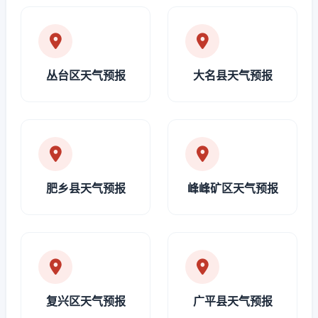
丛台区天气预报
大名县天气预报
肥乡县天气预报
峰峰矿区天气预报
复兴区天气预报
广平县天气预报