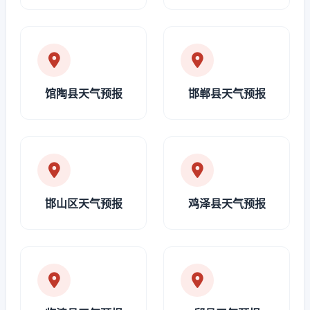
馆陶县天气预报
邯郸县天气预报
邯山区天气预报
鸡泽县天气预报