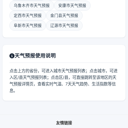
乌鲁木齐市天气预报
安康市天气预报
定西市天气预报
金门县天气预报
阜新市天气预报
辽源市天气预报
天气预报使用说明
点击上方的省份，可进入城市天气预报列表；点击城市，可进
入区/县天气预报列表；点击区/县，可直接跳转至该地区的天
气预报详情页，查看实时气温、7天天气趋势、生活指数等信
息。
友情链接