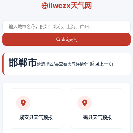
ilwczx天气网
查询天气
邯郸市
返回上一页
请选择区/县查看天气详情
成安县天气预报
磁县天气预报