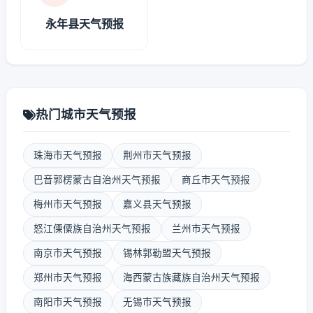
永年县天气预报
热门城市天气预报
珠海市天气预报
荆州市天气预报
巴音郭楞蒙古自治州天气预报
商丘市天气预报
梅州市天气预报
嘉义县天气预报
怒江傈僳族自治州天气预报
兰州市天气预报
南京市天气预报
锡林郭勒盟天气预报
郑州市天气预报
海西蒙古族藏族自治州天气预报
南阳市天气预报
无锡市天气预报