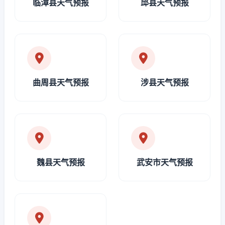
临漳县天气预报
邱县天气预报
曲周县天气预报
涉县天气预报
魏县天气预报
武安市天气预报