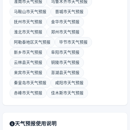
淮南市天气预报
乌鲁木齐市天气预报
马鞍山市天气预报
晋城市天气预报
抚州市天气预报
金华市天气预报
淮北市天气预报
郑州市天气预报
阿勒泰地区天气预报
毕节市天气预报
新乡市天气预报
阜阳市天气预报
云林县天气预报
铜陵市天气预报
来宾市天气预报
澎湖县天气预报
秦皇岛市天气预报
咸阳市天气预报
赤峰市天气预报
佳木斯市天气预报
天气预报使用说明