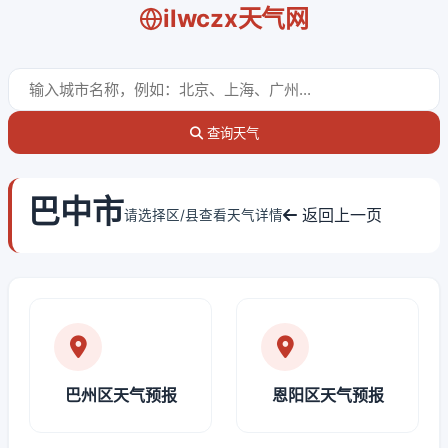
ilwczx天气网
查询天气
巴中市
返回上一页
请选择区/县查看天气详情
巴州区天气预报
恩阳区天气预报