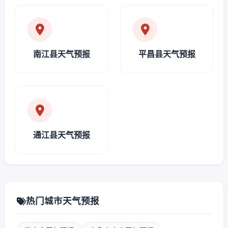
南江县天气预报
平昌县天气预报
通江县天气预报
热门城市天气预报